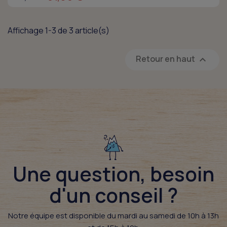
Affichage 1-3 de 3 article(s)
Retour en haut

Une question, besoin
d'un conseil ?​
Notre équipe est disponible du mardi au samedi de 10h à 13h