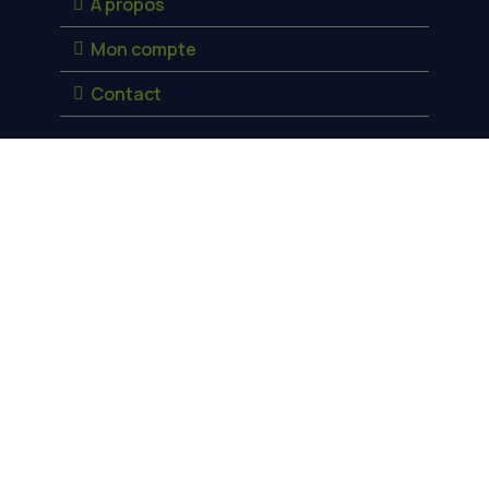
À propos
Mon compte
Contact