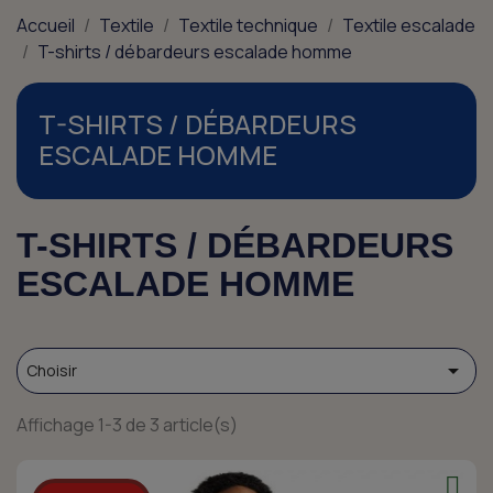
Accueil
Textile
Textile technique
Textile escalade
T-shirts / débardeurs escalade homme
T-SHIRTS / DÉBARDEURS
ESCALADE HOMME
T-SHIRTS / DÉBARDEURS
ESCALADE HOMME

Choisir
Affichage 1-3 de 3 article(s)