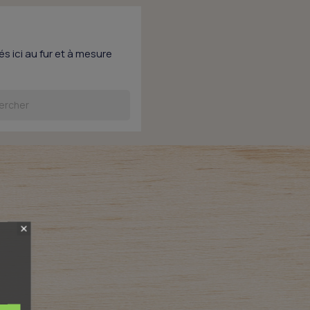
s ici au fur et à mesure