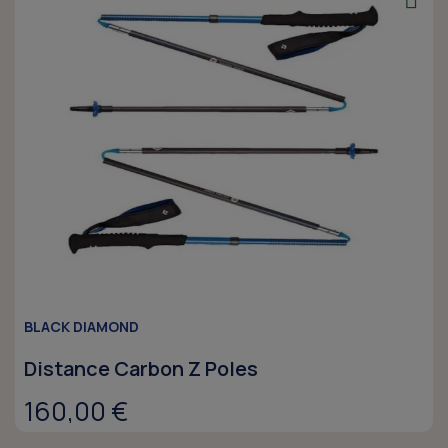
BLACK DIAMOND
Distance Carbon Z Poles
160,00 €