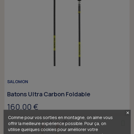
SALOMON
Batons Ultra Carbon Foldable
160,00 €
Comme pour vos sorties en montagne, on aime vous
offrir la meilleure expérience possible. Pour ça, on
utilise quelques cookies pour améliorer votre