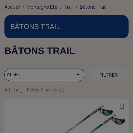
Accueil
Montagne Été
Trail
Bâtons Trail
BÂTONS TRAIL
BÂTONS TRAIL

FILTRER
Choisir
Affichage 1-6 de 6 article(s)