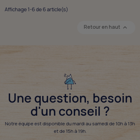
Affichage 1-6 de 6 article(s)
Retour en haut

Une question, besoin
d'un conseil ?​
Notre équipe est disponible du mardi au samedi de 10h à 13h
et de 15h à 19h.