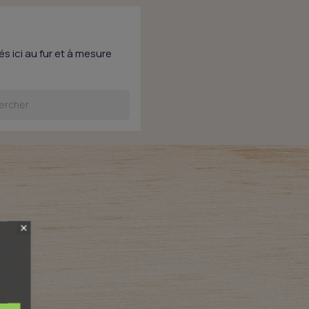
s ici au fur et à mesure