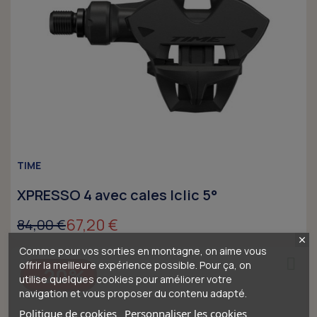
TIME
XPRESSO 4 avec cales Iclic 5°
67,20 €
84,00 €
Comme pour vos sorties en montagne, on aime vous
offrir la meilleure expérience possible. Pour ça, on
- 20%
utilise quelques cookies pour améliorer votre
navigation et vous proposer du contenu adapté.
Politique de cookies
Personnaliser les cookies