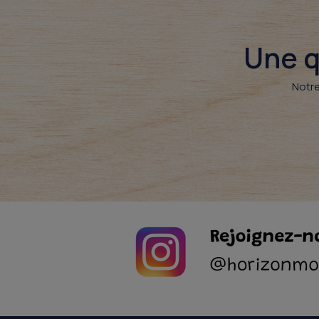
Une q
Notre