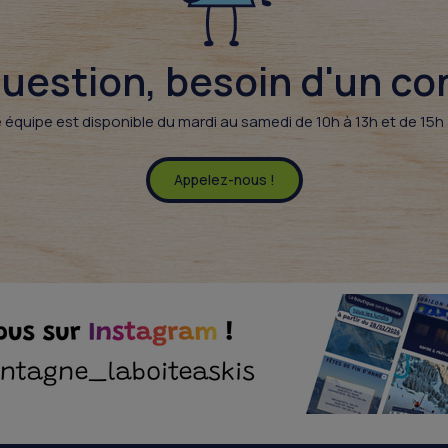
uestion, besoin d'un cons
 équipe est disponible du mardi au samedi de 10h à 13h et de 15h 
Appelez-nous !