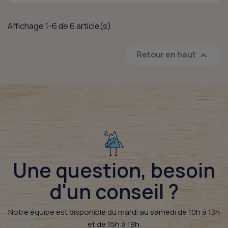
Affichage 1-6 de 6 article(s)
Retour en haut

Une question, besoin
d'un conseil ?​
Notre équipe est disponible du mardi au samedi de 10h à 13h
et de 15h à 19h.