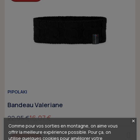
PIPOLAKI
Bandeau Valeriane
16,07 €
22,95 €
Comme pour vos sorties en montagne, on aime vous
offrir la meilleure expérience possible. Pour ça, on
utilise quelques cookies pour améliorer votre