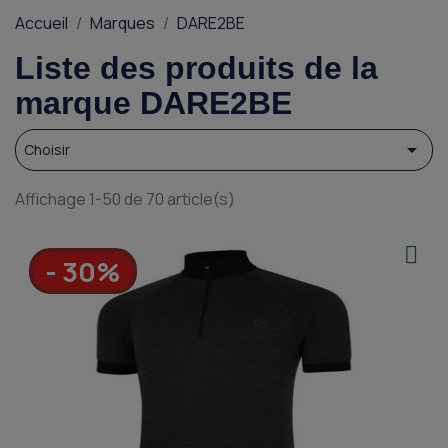
Accueil
Marques
DARE2BE
Liste des produits de la
marque DARE2BE

Choisir
Affichage 1-50 de 70 article(s)
- 30%