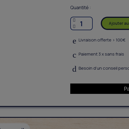
Quantité :
Ajouter au
Livraison offerte > 100€
Paiement 3 x sans frais
Besoin d’un conseil perso