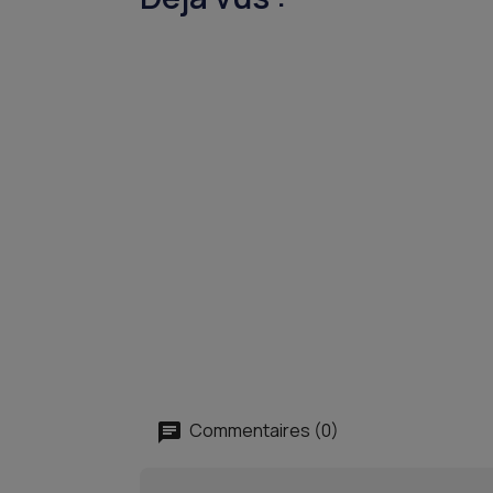
Commentaires (0)