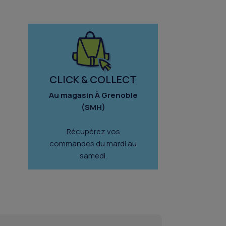
CLICK & COLLECT
Au magasin À Grenoble
(SMH)
Récupérez vos
commandes du mardi au
samedi.