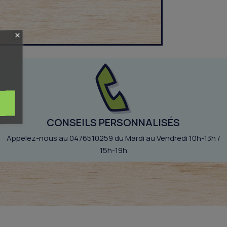
CONSEILS PERSONNALISÉS
Appelez-nous au 0476510259 du Mardi au Vendredi 10h-13h /
15h-19h