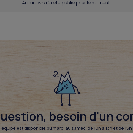
Aucun avis n'a été publié pour le moment.
uestion, besoin d'un cons
 équipe est disponible du mardi au samedi de 10h à 13h et de 15h 