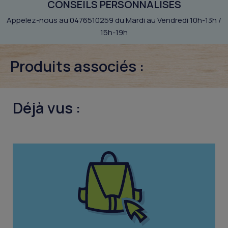
CONSEILS PERSONNALISÉS
Appelez-nous au 0476510259 du Mardi au Vendredi 10h-13h /
15h-19h
Produits associés :
Déjà vus :