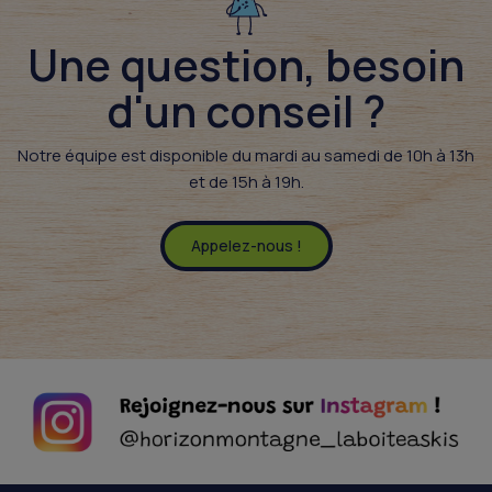
Une question, besoin
d'un conseil ?​
Notre équipe est disponible du mardi au samedi de 10h à 13h
et de 15h à 19h.
Appelez-nous !