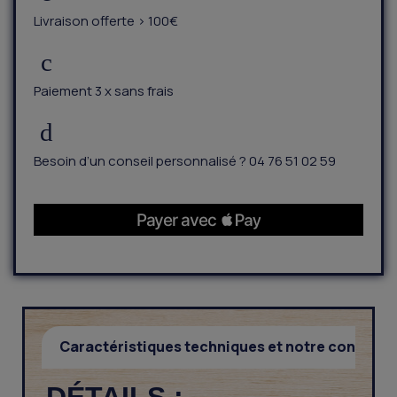
Livraison offerte > 100€
Paiement 3 x sans frais
Besoin d’un conseil personnalisé ? 04 76 51 02 59
Caractéristiques techniques et notre conseil