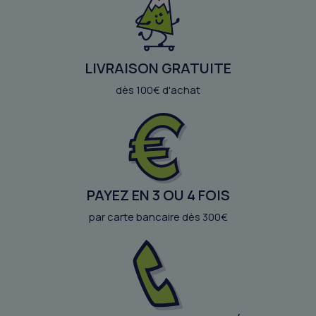
LIVRAISON GRATUITE
dès 100€ d'achat
PAYEZ EN 3 OU 4 FOIS
par carte bancaire dès 300€