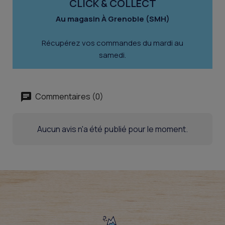
CLICK & COLLECT
Au magasin À Grenoble (SMH)
Récupérez vos commandes du mardi au
samedi.
Commentaires (0)
Aucun avis n'a été publié pour le moment.