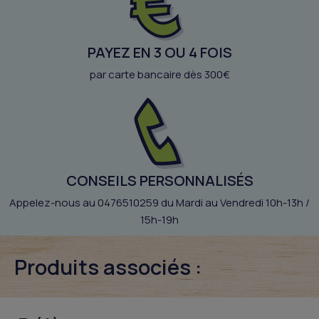
PAYEZ EN 3 OU 4 FOIS
par carte bancaire dès 300€
CONSEILS PERSONNALISÉS
Appelez-nous au 0476510259 du Mardi au Vendredi 10h-13h /
15h-19h
Produits associés :