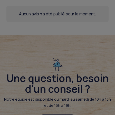
Aucun avis n'a été publié pour le moment.
Une question, besoin
d'un conseil ?​
Notre équipe est disponible du mardi au samedi de 10h à 13h
et de 15h à 19h.