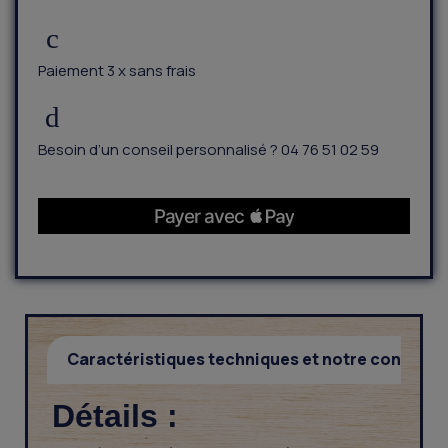
Paiement 3 x sans frais
Besoin d’un conseil personnalisé ? 04 76 51 02 59
Caractéristiques techniques et notre conseil
Détails :