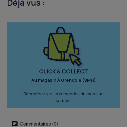
Déjà vus :
CLICK & COLLECT
Au magasin À Grenoble (SMH)
Récupérez vos commandes du mardi au
samedi.
Commentaires (0)