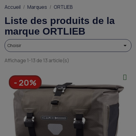
Accueil
Marques
ORTLIEB
Liste des produits de la
marque ORTLIEB

Choisir
Affichage 1-13 de 13 article(s)
- 20%