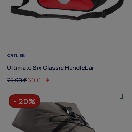
ORTLIEB
Ultimate Six Classic Handlebar
60,00 €
75,00 €
- 20%